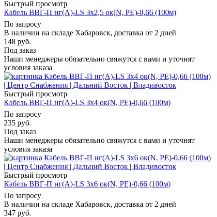
Быстрый просмотр
Кабель ВВГ-П нг(А)-LS 3х2,5 ок(N, PE)-0,66 (100м)
По запросу
В наличии на складе Хабаровск, доставка от 2 дней
148
руб.
Под заказ
Наши менеджеры обязательно свяжутся с вами и уточнят
условия заказа
Быстрый просмотр
Кабель ВВГ-П нг(А)-LS 3х4 ок(N, PE)-0,66 (100м)
По запросу
235
руб.
Под заказ
Наши менеджеры обязательно свяжутся с вами и уточнят
условия заказа
Быстрый просмотр
Кабель ВВГ-П нг(А)-LS 3х6 ок(N, PE)-0,66 (100м)
По запросу
В наличии на складе Хабаровск, доставка от 2 дней
347
руб.