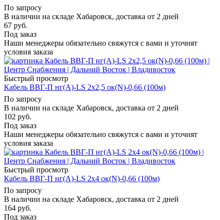
По запросу
В наличии на складе Хабаровск, доставка от 2 дней
67
руб.
Под заказ
Наши менеджеры обязательно свяжутся с вами и уточнят
условия заказа
Быстрый просмотр
Кабель ВВГ-П нг(А)-LS 2х2,5 ок(N)-0,66 (100м)
По запросу
В наличии на складе Хабаровск, доставка от 2 дней
102
руб.
Под заказ
Наши менеджеры обязательно свяжутся с вами и уточнят
условия заказа
Быстрый просмотр
Кабель ВВГ-П нг(А)-LS 2х4 ок(N)-0,66 (100м)
По запросу
В наличии на складе Хабаровск, доставка от 2 дней
164
руб.
Под заказ