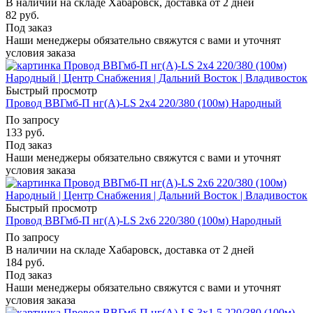
В наличии на складе Хабаровск, доставка от 2 дней
82
руб.
Под заказ
Наши менеджеры обязательно свяжутся с вами и уточнят
условия заказа
Быстрый просмотр
Провод ВВГмб-П нг(А)-LS 2х4 220/380 (100м) Народный
По запросу
133
руб.
Под заказ
Наши менеджеры обязательно свяжутся с вами и уточнят
условия заказа
Быстрый просмотр
Провод ВВГмб-П нг(А)-LS 2х6 220/380 (100м) Народный
По запросу
В наличии на складе Хабаровск, доставка от 2 дней
184
руб.
Под заказ
Наши менеджеры обязательно свяжутся с вами и уточнят
условия заказа