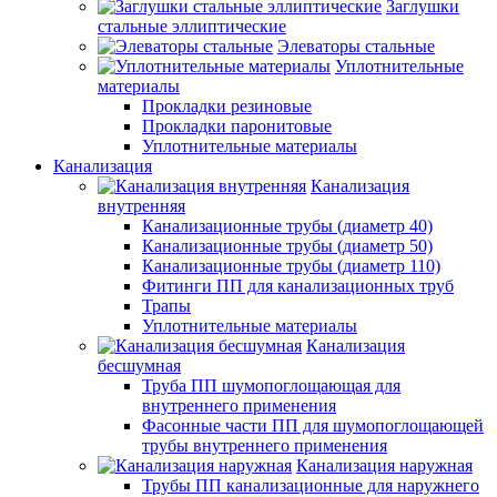
Заглушки
стальные эллиптические
Элеваторы стальные
Уплотнительные
материалы
Прокладки резиновые
Прокладки паронитовые
Уплотнительные материалы
Канализация
Канализация
внутренняя
Канализационные трубы (диаметр 40)
Канализационные трубы (диаметр 50)
Канализационные трубы (диаметр 110)
Фитинги ПП для канализационных труб
Трапы
Уплотнительные материалы
Канализация
бесшумная
Труба ПП шумопоглощающая для
внутреннего применения
Фасонные части ПП для шумопоглощающей
трубы внутреннего применения
Канализация наружная
Трубы ПП канализационные для наружнего