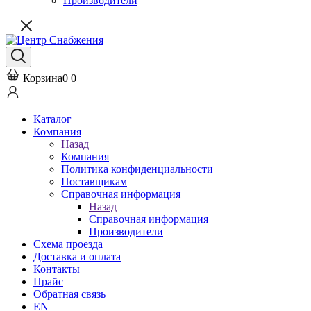
Производители
Корзина
0
0
Каталог
Компания
Назад
Компания
Политика конфиденциальности
Поставщикам
Справочная информация
Назад
Справочная информация
Производители
Схема проезда
Доставка и оплата
Контакты
Прайс
Обратная связь
EN