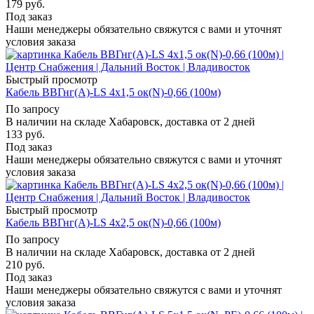
179
руб.
Под заказ
Наши менеджеры обязательно свяжутся с вами и уточнят
условия заказа
Быстрый просмотр
Кабель ВВГнг(А)-LS 4х1,5 ок(N)-0,66 (100м)
По запросу
В наличии на складе Хабаровск, доставка от 2 дней
133
руб.
Под заказ
Наши менеджеры обязательно свяжутся с вами и уточнят
условия заказа
Быстрый просмотр
Кабель ВВГнг(А)-LS 4х2,5 ок(N)-0,66 (100м)
По запросу
В наличии на складе Хабаровск, доставка от 2 дней
210
руб.
Под заказ
Наши менеджеры обязательно свяжутся с вами и уточнят
условия заказа