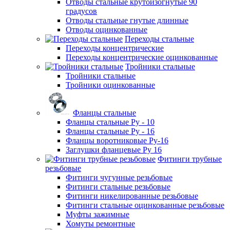
Отводы стальные крутоизогнутые 90
градусов
Отводы стальные гнутые длинные
Отводы оцинкованные
Переходы стальные
Переходы концентрические
Переходы концентрические оцинкованные
Тройники стальные
Тройники стальные
Тройники оцинкованные
Фланцы стальные
Фланцы стальные Ру - 10
Фланцы стальные Ру - 16
Фланцы воротниковые Ру-16
Заглушки фланцевые Ру 16
Фитинги трубные
резьбовые
Фитинги чугунные резьбовые
Фитинги стальные резьбовые
Фитинги никелированные резьбовые
Фитинги стальные оцинкованные резьбовые
Муфты зажимные
Хомуты ремонтные