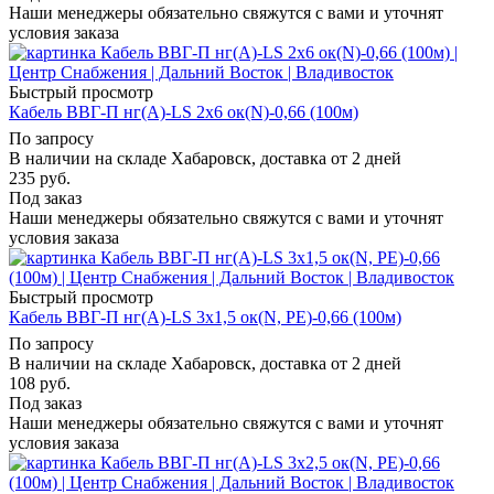
Наши менеджеры обязательно свяжутся с вами и уточнят
условия заказа
Быстрый просмотр
Кабель ВВГ-П нг(А)-LS 2х6 ок(N)-0,66 (100м)
По запросу
В наличии на складе Хабаровск, доставка от 2 дней
235
руб.
Под заказ
Наши менеджеры обязательно свяжутся с вами и уточнят
условия заказа
Быстрый просмотр
Кабель ВВГ-П нг(А)-LS 3х1,5 ок(N, PE)-0,66 (100м)
По запросу
В наличии на складе Хабаровск, доставка от 2 дней
108
руб.
Под заказ
Наши менеджеры обязательно свяжутся с вами и уточнят
условия заказа