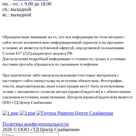
пн. - пт.: с 9.00 до 18.00
сб.: выходной
вс.: выходной
Обращаем ваше внимание на то, что вся информация на этом интернет-
сайте носит исключительно информационный характер и ни при каких
условиях не является публичной офертой, определяемой положениями
Статьи 437 (2) Гражданского кодекса РФ.
Для получения подробной информации о стоимости, сроках и условиях
поставки просьба обращаться по указанным телефонам.
При перепечатке либо ином использовании текстовых материалов с
настоящего сайта гиперссылка на источник обязательна. Фотографии,
тексты, видеоматериалы, иные иллюстрации могут быть использованы
только с письменного согласия автора (правообладателя) и с обязательным
указанием источника заимствования. Автором (правообладателем) является
ООО «ТД Центр Снабжения»
Политика конфиденциальности
2026 © ООО «ТД Центр Снабжения»