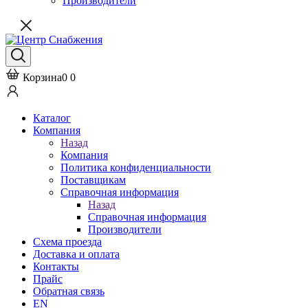
Производители
Корзина
0
0
Каталог
Компания
Назад
Компания
Политика конфиденциальности
Поставщикам
Справочная информация
Назад
Справочная информация
Производители
Схема проезда
Доставка и оплата
Контакты
Прайс
Обратная связь
EN