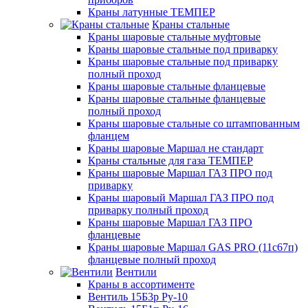
Краны латунные ТЕМПЕР
Краны стальные
Краны шаровые стальные муфтовые
Краны шаровые стальные под приварку
Краны шаровые стальные под приварку
полный проход
Краны шаровые стальные фланцевые
Краны шаровые стальные фланцевые
полный проход
Краны шаровые стальные со штампованным
фланцем
Краны шаровые Маршал не стандарт
Краны стальные для газа ТЕМПЕР
Краны шаровые Маршал ГАЗ ПРО под
приварку
Краны шаровый Маршал ГАЗ ПРО под
приварку полный проход
Краны шаровые Маршал ГАЗ ПРО
фланцевые
Краны шаровые Маршал GAS PRO (11с67п)
фланцевые полный проход
Вентили
Краны в ассортименте
Вентиль 15Б3р Ру-10