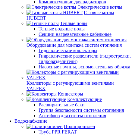
Комплектующие для радиаторов
Электрические котлы
Газовые котлы
HUBERT
Теплые полы
Теплые водяные полы
Секции нагревательные кабельные
Оборудование для монтажа систем отопления
Гидравлические коллекторы
Гидравлические разделители (гидрострелки,
гидроразделители)
Насосные группы, вспомогательная обвязка
Коллекторы с регулирующими вентилями
VALFEX
Конвекторы
Комплектующие
Расширительные баки
Группа безопасности системы отопления
Антифриз для систем отопления
Водоснабжение
Полипропилен
Труба PPR FERAT