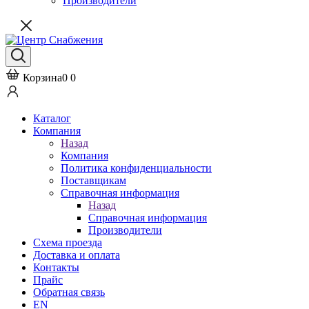
Производители
Корзина
0
0
Каталог
Компания
Назад
Компания
Политика конфиденциальности
Поставщикам
Справочная информация
Назад
Справочная информация
Производители
Схема проезда
Доставка и оплата
Контакты
Прайс
Обратная связь
EN