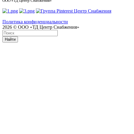
ООО «ТД Центр Снабжения»
Политика конфиденциальности
2026 © ООО «ТД Центр Снабжения»
Найти