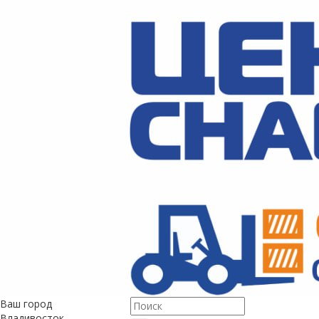
Ваш город
Владивосток