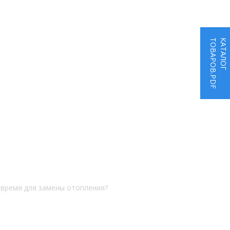
ТОВАРОВ.PDF
КАТАЛОГ
 время для замены отопления?